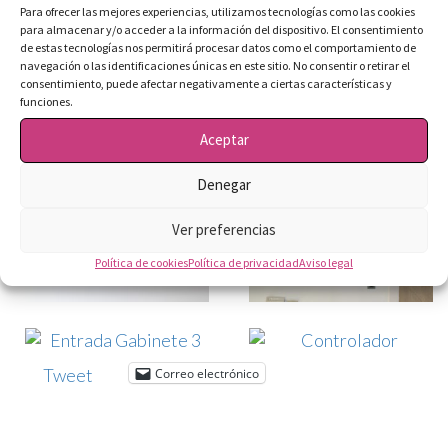
Para ofrecer las mejores experiencias, utilizamos tecnologías como las cookies
para almacenar y/o acceder a la información del dispositivo. El consentimiento
de estas tecnologías nos permitirá procesar datos como el comportamiento de
navegación o las identificaciones únicas en este sitio. No consentir o retirar el
consentimiento, puede afectar negativamente a ciertas características y
funciones.
Aceptar
Denegar
Ver preferencias
Política de cookies
Política de privacidad
Aviso legal
Tweet
Correo electrónico