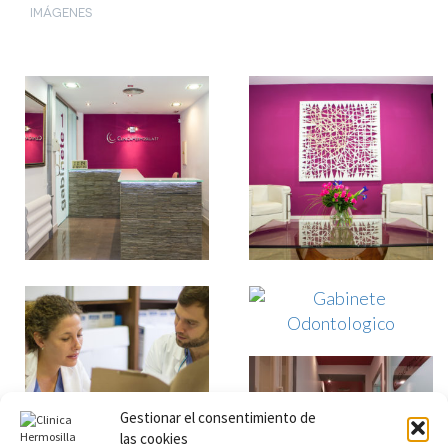
IMÁGENES
Gestionar el consentimiento de
las cookies