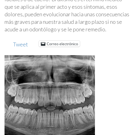
que se aplica al primer acto y esos síntomas, esos
dolores, pueden evolucionar hacia unas consecuencias
más graves para nuestra salud a largo plazo si no se
acude a un odontólogo y se le pone remedio.
Tweet
Correo electrónico