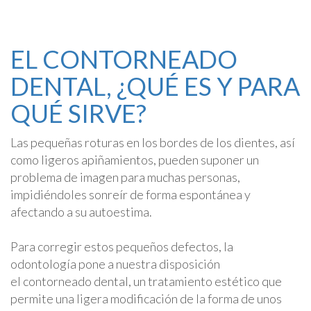
EL CONTORNEADO
DENTAL, ¿QUÉ ES Y PARA
QUÉ SIRVE?
Las pequeñas roturas en los bordes de los dientes, así
como ligeros apiñamientos, pueden suponer un
problema de imagen para muchas personas,
impidiéndoles sonreír de forma espontánea y
afectando a su autoestima.
Para corregir estos pequeños defectos, la
odontología pone a nuestra disposición
el contorneado dental, un tratamiento estético que
permite una ligera modificación de la forma de unos