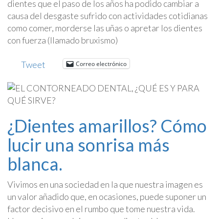
dientes que el paso de los años ha podido cambiar a
causa del desgaste sufrido con actividades cotidianas
como comer, morderse las uñas o apretar los dientes
con fuerza (llamado bruxismo)
Tweet
Correo electrónico
¿Dientes amarillos? Cómo
lucir una sonrisa más
blanca.
Vivimos en una sociedad en la que nuestra imagen es
un valor añadido que, en ocasiones, puede suponer un
factor decisivo en el rumbo que tome nuestra vida.