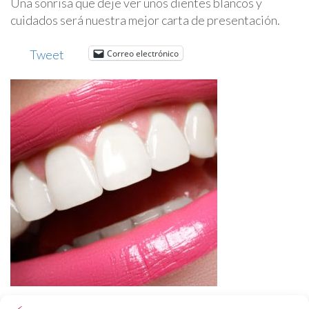
Una sonrisa que deje ver unos dientes blancos y
cuidados será nuestra mejor carta de presentación.
Tweet
Correo electrónico