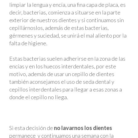
limpiar la lengua y encía, una fina capa de placa, es
decir, bacterias, comienza a situarse en la parte
exterior de nuestros dientes y si continuamos sin
cepillárnoslos, además de estas bacterias,
gérmenes y suciedad, se unirá el mal aliento por la
falta de higiene.
Estas bacterias suelen adherirse en la zona de las
encías y en los huecos interdentales, por este
motivo, además de usar un cepillo de dientes
también aconsejamos el uso de seda dental y
cepillos interdentales para llegar a esas zonas a
donde el cepillo no llega.
Si esta decisión de
no lavarnos los dientes
permanece y continuamos una semana con la