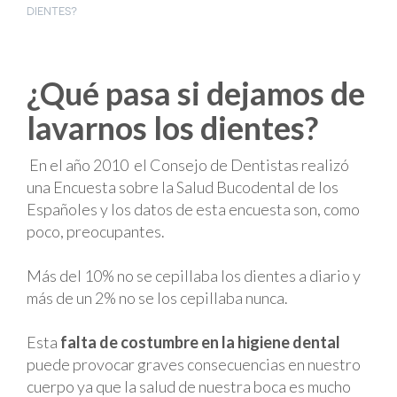
DIENTES?
¿Qué pasa si dejamos de
lavarnos los dientes?
En el año 2010 el Consejo de Dentistas realizó
una Encuesta sobre la Salud Bucodental de los
Españoles y los datos de esta encuesta son, como
poco, preocupantes.
Más del 10% no se cepillaba los dientes a diario y
más de un 2% no se los cepillaba nunca.
Esta
falta de costumbre en la higiene dental
puede provocar graves consecuencias en nuestro
cuerpo ya que la salud de nuestra boca es mucho