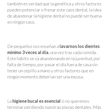
también es verdad que la genética y otros factores
pueden potenciar o frenar este caos dental, la idea
de abandonar la higiene dental no puede ser buena
en ningún caso.
De pequeños nos enseñan a
lavarnos los dientes
mínimo 3 veces al día
, una vez tras cada comida.
Este hábito se va abandonando en la juventud, por
falta de tiempo, por pasar el día fuera de casa sin
tener un cepillo a mano y otros factores que en
ningún momento deberían ser una excusa.
La
higiene bucal es esencial
si no queremos
terminar perdiendo nuestras piezas dentales. Más