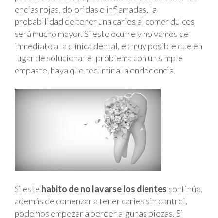
encías rojas, doloridas e inflamadas, la
probabilidad de tener una caries al comer dulces
será mucho mayor. Si esto ocurre y no vamos de
inmediato a la clínica dental, es muy posible que en
lugar de solucionar el problema con un simple
empaste, haya que recurrir a la endodoncia.
Si este
habito de no lavarse los dientes
continúa,
además de comenzar a tener caries sin control,
podemos empezar a perder algunas piezas. Si